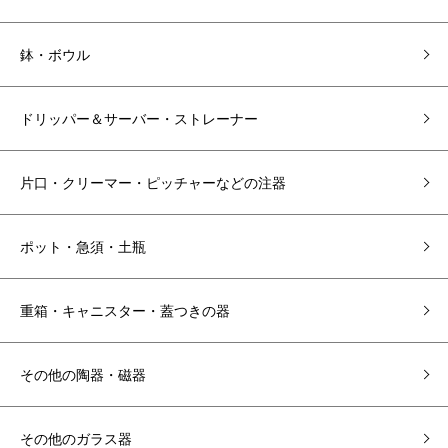
鉢・ボウル
ドリッパー＆サーバー・ストレーナー
片口・クリーマー・ピッチャーなどの注器
ポット・急須・土瓶
重箱・キャニスター・蓋つきの器
その他の陶器・磁器
その他のガラス器