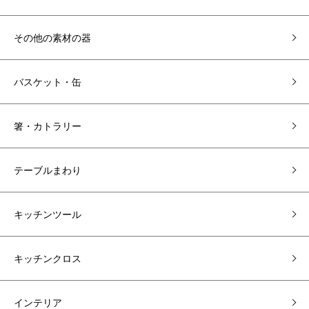
その他の素材の器
バスケット・缶
箸・カトラリー
テーブルまわり
キッチンツール
キッチンクロス
インテリア