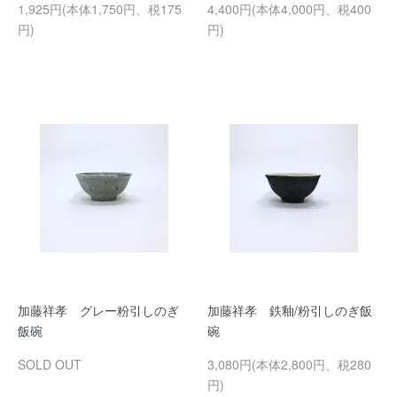
1,925円(本体1,750円、税175
4,400円(本体4,000円、税400
円)
円)
加藤祥孝 グレー粉引しのぎ
加藤祥孝 鉄釉/粉引しのぎ飯
飯碗
碗
SOLD OUT
3,080円(本体2,800円、税280
円)