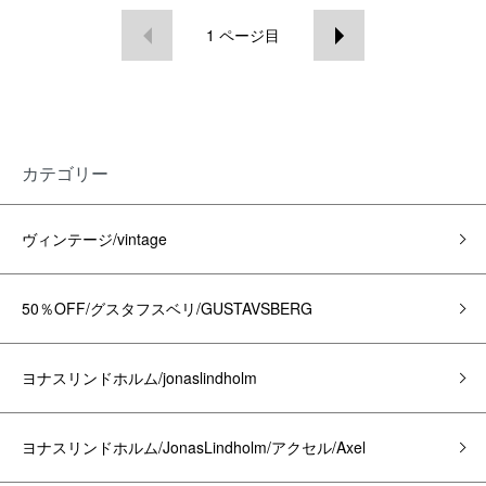
1
ページ目
カテゴリー
ヴィンテージ/vintage
50％OFF/グスタフスベリ/GUSTAVSBERG
ヨナスリンドホルム/jonaslindholm
ヨナスリンドホルム/JonasLindholm/アクセル/Axel