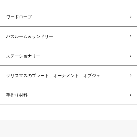
ワードローブ
バスルーム＆ランドリー
ステーショナリー
クリスマスのプレート、オーナメント、オブジェ
手作り材料