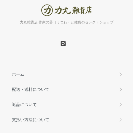
力丸雑貨店 作家の器（うつわ）と雑貨のセレクトショップ
ホーム
配送・送料について
返品について
支払い方法について