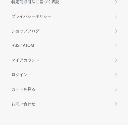
特定商取引法に基づく表記
プライバシーポリシー
ショップブログ
RSS
/
ATOM
マイアカウント
ログイン
カートを見る
お問い合わせ