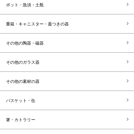
ポット・急須・土瓶
重箱・キャニスター・蓋つきの器
その他の陶器・磁器
その他のガラス器
その他の素材の器
バスケット・缶
箸・カトラリー