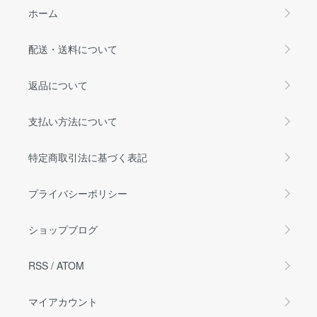
ホーム
配送・送料について
返品について
支払い方法について
特定商取引法に基づく表記
プライバシーポリシー
ショップブログ
RSS
/
ATOM
マイアカウント