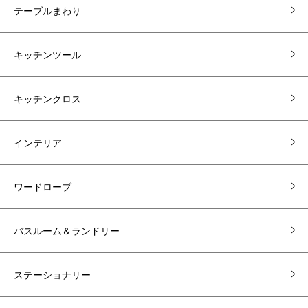
テーブルまわり
キッチンツール
キッチンクロス
インテリア
ワードローブ
バスルーム＆ランドリー
ステーショナリー