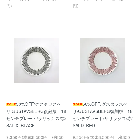
円)
円)
50%OFF/グスタフスベ
50%OFF/グスタフスベ
リ/GUSTAVSBERG復刻版 18
リ/GUSTAVSBERG復刻版 18
センチプレート/サリックス/黒/
センチプレート/サリックス/赤/
SALIX_BLACK
SALIX-RED
9,350円(本体8,500円、税850
9,350円(本体8,500円、税850