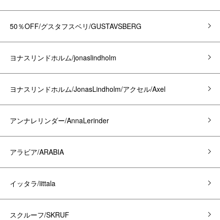
50％OFF/グスタフスベリ/GUSTAVSBERG
ヨナスリンドホルム/jonaslindholm
ヨナスリンドホルム/JonasLindholm/アクセル/Axel
アンナレリンダー/AnnaLerinder
アラビア/ARABIA
イッタラ/iittala
スクルーフ/SKRUF