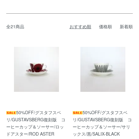
全21商品
おすすめ順
価格順
新着順
50%OFF/グスタフスベ
50%OFF/グスタフスベ
リ/GUSTAVSBERG復刻版 コ
リ/GUSTAVSBERG復刻版 コ
ーヒーカップ＆ソーサー/ロッ
ーヒーカップ＆ソーサー/サリ
ドアスター/ROD ASTER
ックス/黒/SALIX-BLACK