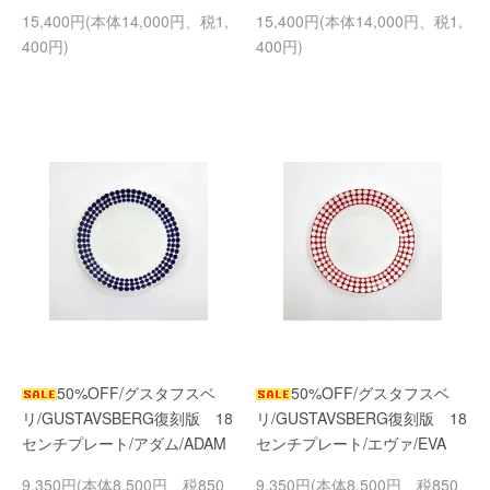
15,400円(本体14,000円、税1,
15,400円(本体14,000円、税1,
400円)
400円)
50%OFF/グスタフスベ
50%OFF/グスタフスベ
リ/GUSTAVSBERG復刻版 18
リ/GUSTAVSBERG復刻版 18
センチプレート/アダム/ADAM
センチプレート/エヴァ/EVA
9,350円(本体8,500円、税850
9,350円(本体8,500円、税850