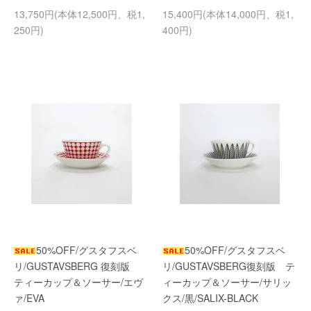
13,750円(本体12,500円、税1,
15,400円(本体14,000円、税1,
250円)
400円)
50%OFF/グスタフスベ
50%OFF/グスタフスベ
リ/GUSTAVSBERG 復刻版
リ/GUSTAVSBERG復刻版 テ
ティーカップ＆ソーサー/エヴ
ィーカップ＆ソーサー/サリッ
ァ/EVA
クス/黒/SALIX-BLACK