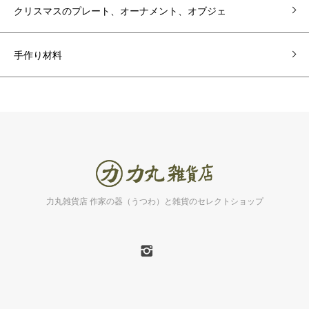
クリスマスのプレート、オーナメント、オブジェ
手作り材料
力丸雑貨店 作家の器（うつわ）と雑貨のセレクトショップ