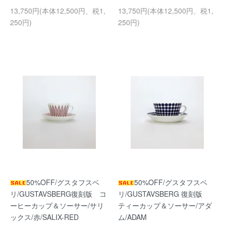
13,750円(本体12,500円、税1,
13,750円(本体12,500円、税1,
250円)
250円)
50%OFF/グスタフスベ
50%OFF/グスタフスベ
リ/GUSTAVSBERG復刻版 コ
リ/GUSTAVSBERG 復刻版
ーヒーカップ＆ソーサー/サリ
ティーカップ＆ソーサー/アダ
ックス/赤/SALIX-RED
ム/ADAM