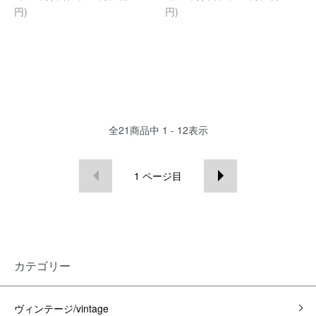
円)
円)
全
21
商品中
1 - 12
表示
1
ページ目
カテゴリー
ヴィンテージ/vintage