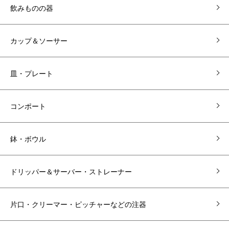
飲みものの器
カップ＆ソーサー
皿・プレート
コンポート
鉢・ボウル
ドリッパー＆サーバー・ストレーナー
片口・クリーマー・ピッチャーなどの注器