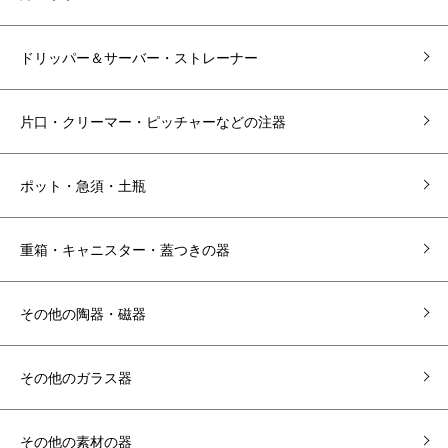
ドリッパー＆サーバー・ストレーナー
片口・クリーマー・ピッチャーなどの注器
ポット・急須・土瓶
重箱・キャニスター・蓋つきの器
その他の陶器・磁器
その他のガラス器
その他の素材の器