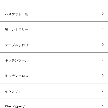
バスケット・缶
箸・カトラリー
テーブルまわり
キッチンツール
キッチンクロス
インテリア
ワードローブ