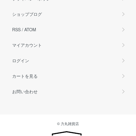
ショップブログ
RSS
/
ATOM
マイアカウント
ログイン
カートを見る
お問い合わせ
© 力丸雑貨店