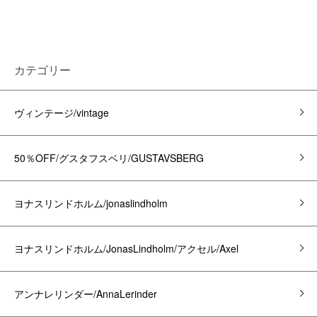
カテゴリー
ヴィンテージ/vintage
50％OFF/グスタフスベリ/GUSTAVSBERG
ヨナスリンドホルム/jonaslindholm
ヨナスリンドホルム/JonasLindholm/アクセル/Axel
アンナレリンダー/AnnaLerinder