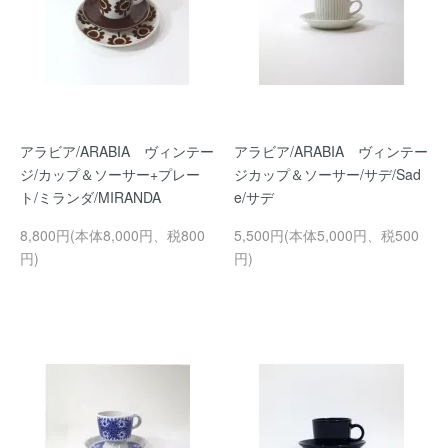
アラビア/ARABIA ヴィンテー
アラビア/ARABIA ヴィンテー
ジ/カップ＆ソーサー+プレー
ジカップ＆ソーサー/サデ/Sad
ト/ミランダ/MIRANDA
e/サデ
8,800円(本体8,000円、税800
5,500円(本体5,000円、税500
円)
円)