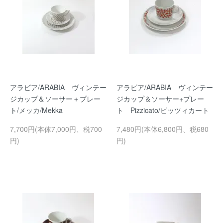
アラビア/ARABIA ヴィンテー
アラビア/ARABIA ヴィンテー
ジカップ＆ソーサー＋プレー
ジカップ＆ソーサー+プレー
ト/メッカ/Mekka
ト Pizzicato/ピッツィカート
7,700円(本体7,000円、税700
7,480円(本体6,800円、税680
円)
円)