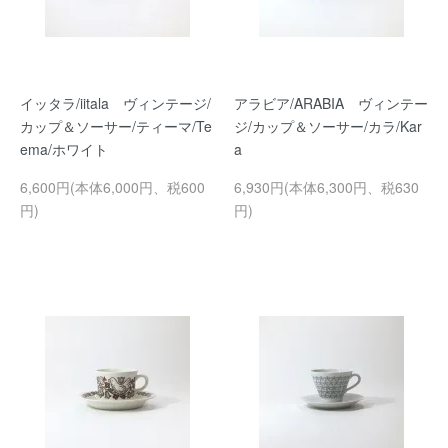
イッタラ/iitala ヴィンテージ/
アラビア/ARABIA ヴィンテー
カップ＆ソーサー/ティーマ/Te
ジ/カップ＆ソーサー/カラ/Kar
ema/ホワイト
a
6,600円(本体6,000円、税600
6,930円(本体6,300円、税630
円)
円)