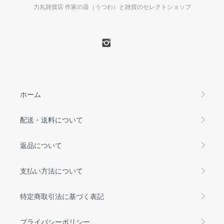
力丸雑貨店 作家の器（うつわ）と雑貨のセレクトショップ
ホーム
配送・送料について
返品について
支払い方法について
特定商取引法に基づく表記
プライバシーポリシー