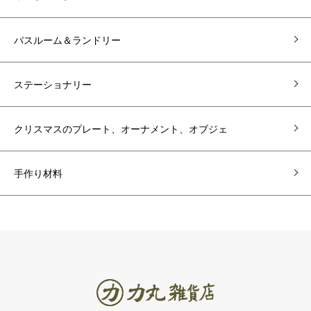
バスルーム＆ランドリー
ステーショナリー
クリスマスのプレート、オーナメント、オブジェ
手作り材料