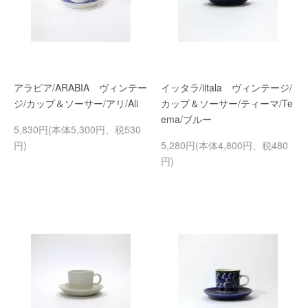
アラビア/ARABIA ヴィンテー
イッタラ/iitala ヴィンテージ/
ジ/カップ＆ソーサー/アリ/Ali
カップ＆ソーサー/ティーマ/Te
ema/ブルー
5,830円(本体5,300円、税530
円)
5,280円(本体4,800円、税480
円)