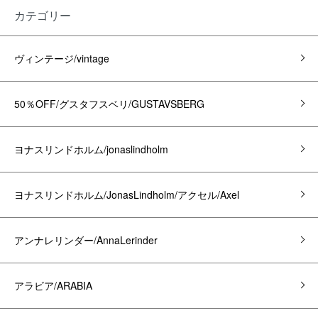
カテゴリー
ヴィンテージ/vintage
50％OFF/グスタフスベリ/GUSTAVSBERG
ヨナスリンドホルム/jonaslindholm
ヨナスリンドホルム/JonasLindholm/アクセル/Axel
アンナレリンダー/AnnaLerinder
アラビア/ARABIA