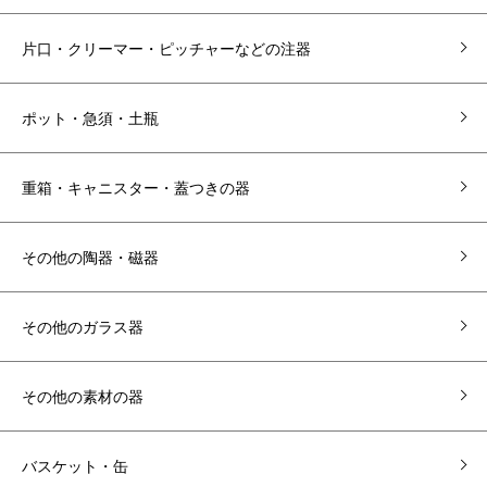
片口・クリーマー・ピッチャーなどの注器
ポット・急須・土瓶
重箱・キャニスター・蓋つきの器
その他の陶器・磁器
その他のガラス器
その他の素材の器
バスケット・缶