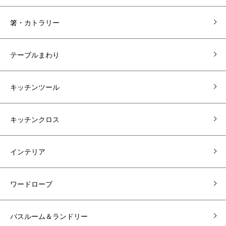
箸・カトラリー
テーブルまわり
キッチンツール
キッチンクロス
インテリア
ワードローブ
バスルーム＆ランドリー