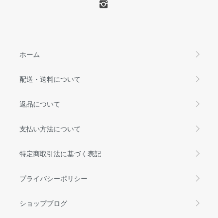
ホーム
配送・送料について
返品について
支払い方法について
特定商取引法に基づく表記
プライバシーポリシー
ショップブログ