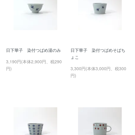
日下華子 染付つばめ湯のみ
日下華子 染付つばめそばち
ょこ
3,190円(本体2,900円、税290
円)
3,300円(本体3,000円、税300
円)