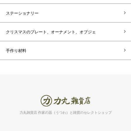
ステーショナリー
クリスマスのプレート、オーナメント、オブジェ
手作り材料
力丸雑貨店 作家の器（うつわ）と雑貨のセレクトショップ