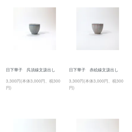
日下華子 呉須線文汲出し
日下華子 赤絵線文汲出し
3,300円(本体3,000円、税300
3,300円(本体3,000円、税300
円)
円)