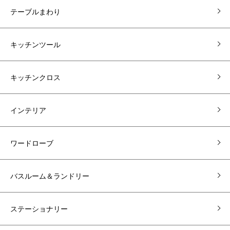
テーブルまわり
キッチンツール
キッチンクロス
インテリア
ワードローブ
バスルーム＆ランドリー
ステーショナリー