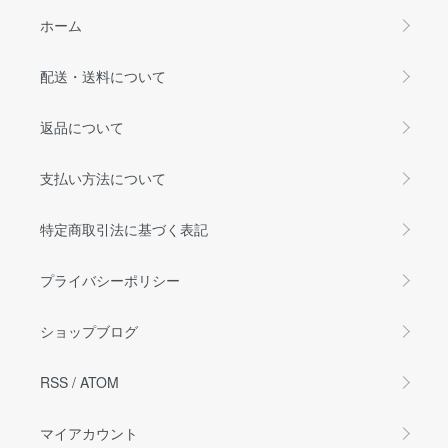
ホーム
配送・送料について
返品について
支払い方法について
特定商取引法に基づく表記
プライバシーポリシー
ショップブログ
RSS
/
ATOM
マイアカウント