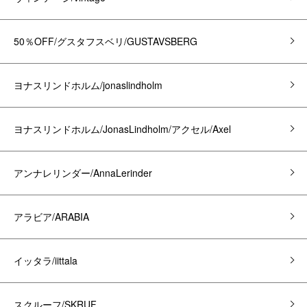
50％OFF/グスタフスベリ/GUSTAVSBERG
ヨナスリンドホルム/jonaslindholm
ヨナスリンドホルム/JonasLindholm/アクセル/Axel
アンナレリンダー/AnnaLerinder
アラビア/ARABIA
イッタラ/iittala
スクルーフ/SKRUF