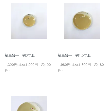
福島晋平 鶴3寸皿
福島晋平 鶴4.5寸皿
1,320円(本体1,200円、税120
1,980円(本体1,800円、税180
円)
円)