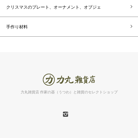
クリスマスのプレート、オーナメント、オブジェ
手作り材料
力丸雑貨店 作家の器（うつわ）と雑貨のセレクトショップ