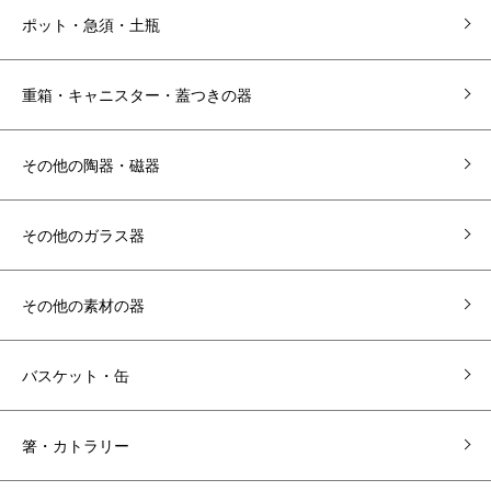
ポット・急須・土瓶
重箱・キャニスター・蓋つきの器
その他の陶器・磁器
その他のガラス器
その他の素材の器
バスケット・缶
箸・カトラリー