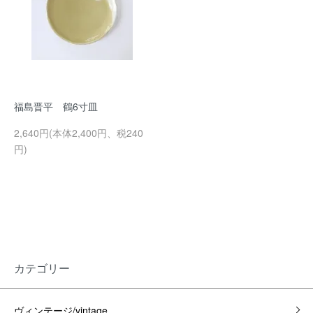
福島晋平 鶴6寸皿
2,640円(本体2,400円、税240
円)
カテゴリー
ヴィンテージ/vintage