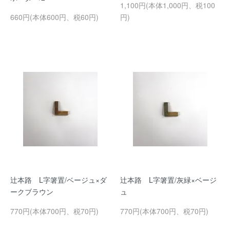
1,100円(本体1,000円、税100
660円(本体600円、税60円)
円)
辻本路 L字箸置/ベージュ×ダ
辻本路 L字箸置/灰緑×ベージ
ークブラウン
ュ
770円(本体700円、税70円)
770円(本体700円、税70円)