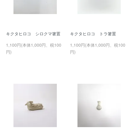
キクタヒロコ シロクマ箸置
キクタヒロコ トラ箸置
1,100円(本体1,000円、税100
1,100円(本体1,000円、税100
円)
円)