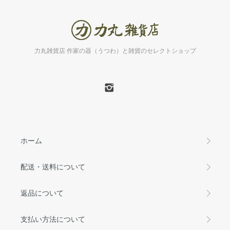
力丸雑貨店 作家の器（うつわ）と雑貨のセレクトショップ
ホーム
配送・送料について
返品について
支払い方法について