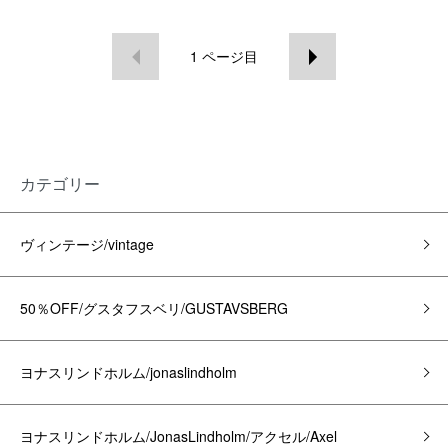
1
ページ目
カテゴリー
ヴィンテージ/vintage
50％OFF/グスタフスベリ/GUSTAVSBERG
ヨナスリンドホルム/jonaslindholm
ヨナスリンドホルム/JonasLindholm/アクセル/Axel