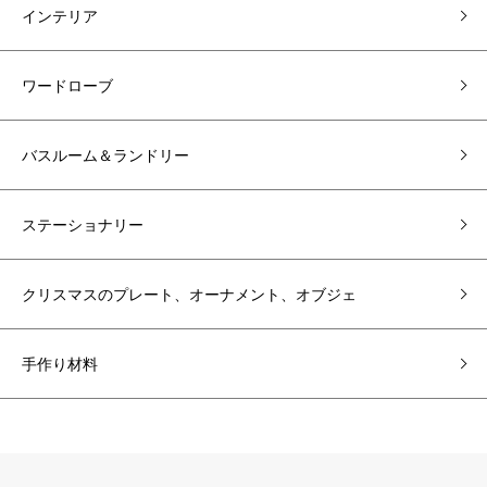
インテリア
ワードローブ
バスルーム＆ランドリー
ステーショナリー
クリスマスのプレート、オーナメント、オブジェ
手作り材料