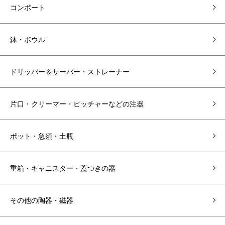
コンポート
鉢・ボウル
ドリッパー＆サーバー・ストレーナー
片口・クリーマー・ピッチャーなどの注器
ポット・急須・土瓶
重箱・キャニスター・蓋つきの器
その他の陶器・磁器