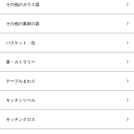
その他のガラス器
その他の素材の器
バスケット・缶
箸・カトラリー
テーブルまわり
キッチンツール
キッチンクロス