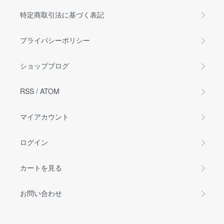
特定商取引法に基づく表記
プライバシーポリシー
ショップブログ
RSS
/
ATOM
マイアカウント
ログイン
カートを見る
お問い合わせ