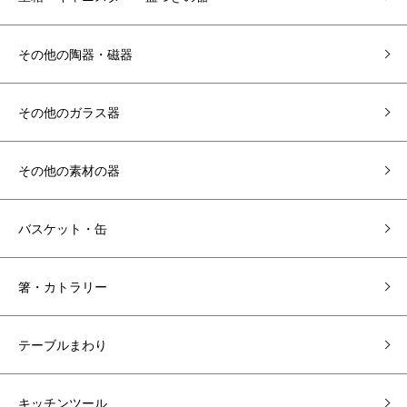
その他の陶器・磁器
その他のガラス器
その他の素材の器
バスケット・缶
箸・カトラリー
テーブルまわり
キッチンツール