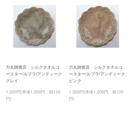
力丸雑貨店 シルクタオルコ
力丸雑貨店 シルクタオルコ
ースター/ルプラ/アンティーク
ースター/ルプラ/アンティーク
グレイ
ピンク
1,320円(本体1,200円、税120
1,320円(本体1,200円、税120
円)
円)