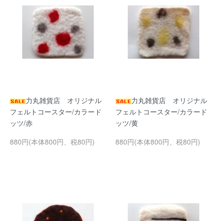
力丸雑貨店 オリジナル
力丸雑貨店 オリジナル
フェルトコースター/カラード
フェルトコースター/カラード
ッツ/赤
ッツ/黄
880円(本体800円、税80円)
880円(本体800円、税80円)