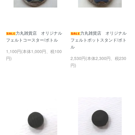
力丸雑貨店 オリジナル
力丸雑貨店 オリジナル
フェルトコースター/ボトル
フェルトポットスタンド/ボト
ル
1,100円(本体1,000円、税100
円)
2,530円(本体2,300円、税230
円)