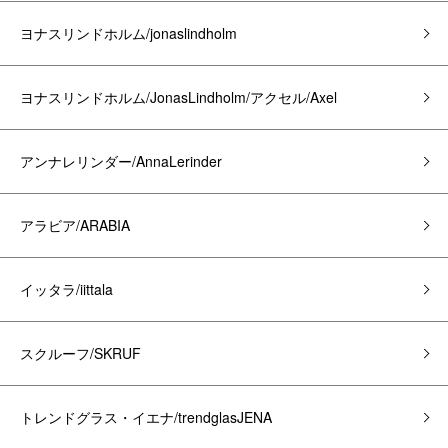
ヨナスリンドホルム/jonaslindholm
ヨナスリンドホルム/JonasLindholm/アクセル/Axel
アンナレリンダー/AnnaLerinder
アラビア/ARABIA
イッタラ/iittala
スクルーフ/SKRUF
トレンドグラス・イエナ/trendglasJENA