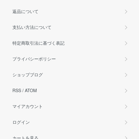
返品について
支払い方法について
特定商取引法に基づく表記
プライバシーポリシー
ショップブログ
RSS
/
ATOM
マイアカウント
ログイン
カートを見る