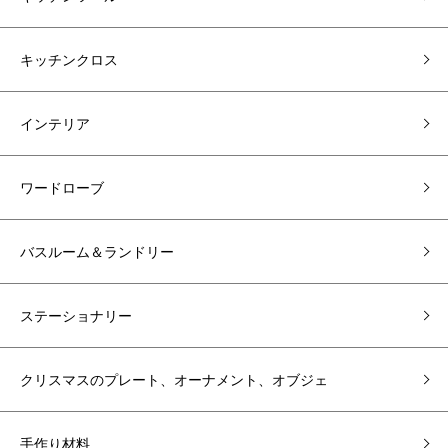
キッチンクロス
インテリア
ワードローブ
バスルーム＆ランドリー
ステーショナリー
クリスマスのプレート、オーナメント、オブジェ
手作り材料