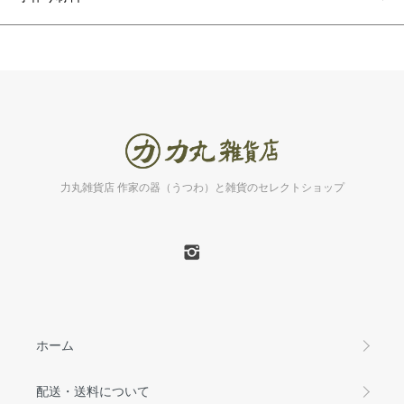
力丸雑貨店 作家の器（うつわ）と雑貨のセレクトショップ
ホーム
配送・送料について