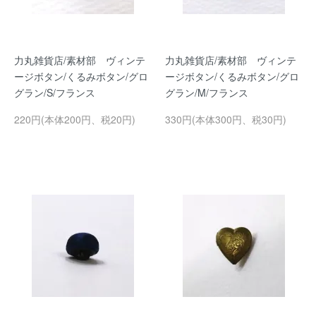
力丸雑貨店/素材部 ヴィンテ
力丸雑貨店/素材部 ヴィンテ
ージボタン/くるみボタン/グロ
ージボタン/くるみボタン/グロ
グラン/S/フランス
グラン/M/フランス
220円(本体200円、税20円)
330円(本体300円、税30円)