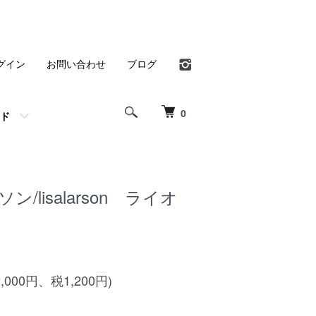
グイン
お問い合わせ
ブログ
0
ド
/lisalarson ライオ
2,000円、税1,200円)