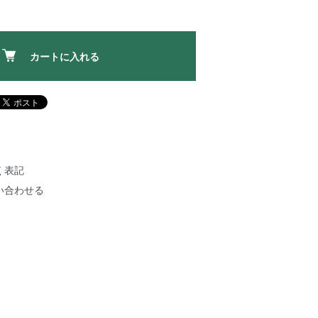
カートに入れる
く表記
い合わせる