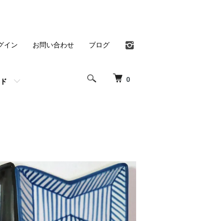
グイン
お問い合わせ
ブログ
0
ド