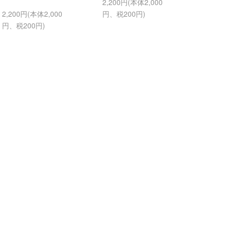
2,200円(本体2,000
2,200円(本体2,000
円、税200円)
円、税200円)