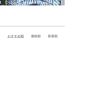
おすすめ順
価格順
新着順