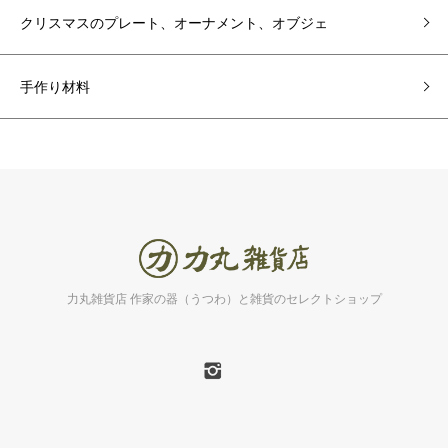
クリスマスのプレート、オーナメント、オブジェ
手作り材料
力丸雑貨店 作家の器（うつわ）と雑貨のセレクトショップ