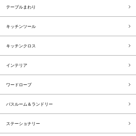
テーブルまわり
キッチンツール
キッチンクロス
インテリア
ワードローブ
バスルーム＆ランドリー
ステーショナリー