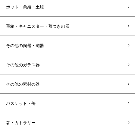
ポット・急須・土瓶
重箱・キャニスター・蓋つきの器
その他の陶器・磁器
その他のガラス器
その他の素材の器
バスケット・缶
箸・カトラリー