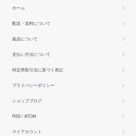
ホーム
配送・送料について
返品について
支払い方法について
特定商取引法に基づく表記
プライバシーポリシー
ショップブログ
RSS
/
ATOM
マイアカウント