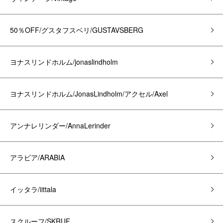
50％OFF/グスタフスベリ/GUSTAVSBERG
ヨナスリンドホルム/jonaslindholm
ヨナスリンドホルム/JonasLindholm/アクセル/Axel
アンナレリンダー/AnnaLerinder
アラビア/ARABIA
イッタラ/iittala
スクルーフ/SKRUF