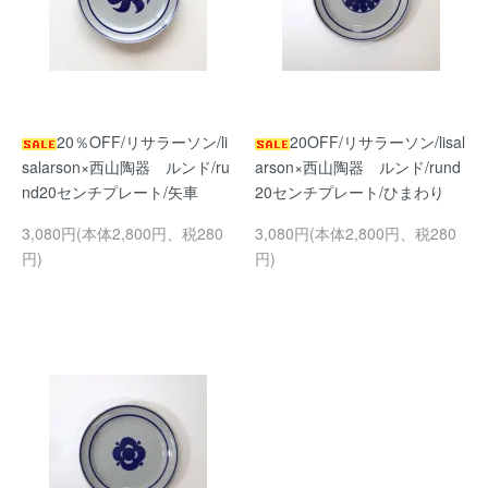
20％OFF/リサラーソン/li
20OFF/リサラーソン/lisal
salarson×西山陶器 ルンド/ru
arson×西山陶器 ルンド/rund
nd20センチプレート/矢車
20センチプレート/ひまわり
3,080円(本体2,800円、税280
3,080円(本体2,800円、税280
円)
円)