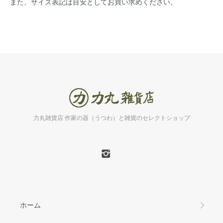
また、サイズ表記は目安としてお買い求めください。
力丸雑貨店 作家の器（うつわ）と雑貨のセレクトショップ
ホーム