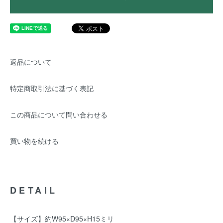
返品について
特定商取引法に基づく表記
この商品について問い合わせる
買い物を続ける
DETAIL
【サイズ】約W95×D95×H15ミリ