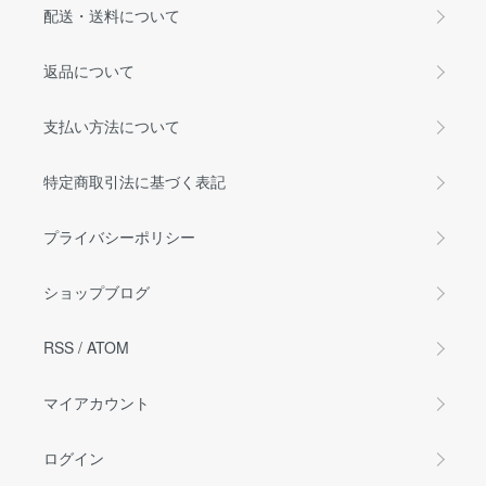
配送・送料について
返品について
支払い方法について
特定商取引法に基づく表記
プライバシーポリシー
ショップブログ
RSS
/
ATOM
マイアカウント
ログイン