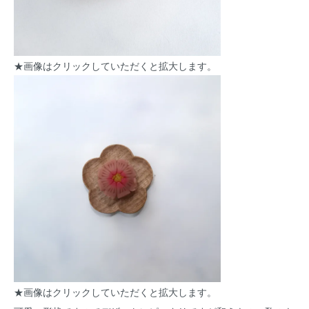
★画像はクリックしていただくと拡大します。
★画像はクリックしていただくと拡大します。