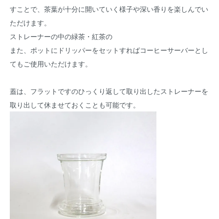
すことで、茶葉が十分に開いていく様子や深い香りを楽しんでい
ただけます。
ストレーナーの中の緑茶・紅茶の
また、ポットにドリッパーをセットすればコーヒーサーバーとし
てもご使用いただけます。
蓋は、フラットですのひっくり返して取り出したストレーナーを
取り出して休ませておくことも可能です。