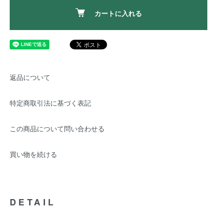
カートに入れる
返品について
特定商取引法に基づく表記
この商品について問い合わせる
買い物を続ける
DETAIL