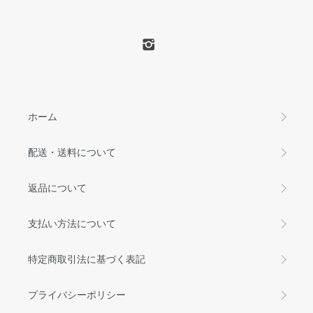
ホーム
配送・送料について
返品について
支払い方法について
特定商取引法に基づく表記
プライバシーポリシー