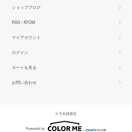
ショップブログ
RSS
/
ATOM
マイアカウント
ログイン
カートを見る
お問い合わせ
© 力丸雑貨店
Powered by