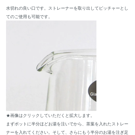
水切れの良い口です。ストレーナーを取り出してピッチャーとし
てのご使用も可能です。
★画像はクリックしていただくと拡大します。
まずポットに半分ほどお湯を注いでから、茶葉を入れたストレー
ナーを入れてください。そして、さらにもう半分のお湯を注ぎ足