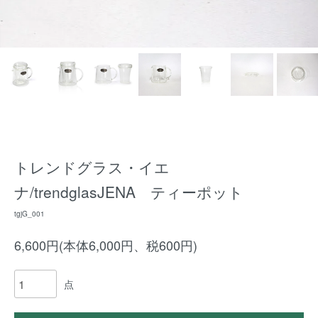
トレンドグラス・イエ
ナ/trendglasJENA ティーポット
tgjG_001
6,600円(本体6,000円、税600円)
点