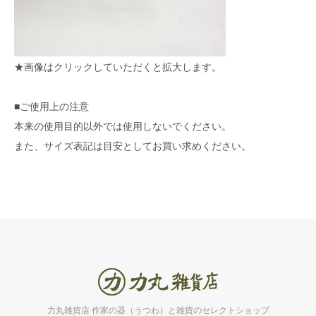
★画像はクリックしていただくと拡大します。
■ご使用上の注意
本来の使用目的以外では使用しないでください。
また、サイズ表記は目安としてお買い求めください。
力丸雑貨店 作家の器（うつわ）と雑貨のセレクトショップ