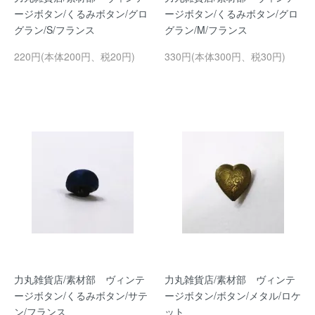
ージボタン/くるみボタン/グロ
ージボタン/くるみボタン/グロ
グラン/S/フランス
グラン/M/フランス
220円(本体200円、税20円)
330円(本体300円、税30円)
力丸雑貨店/素材部 ヴィンテ
力丸雑貨店/素材部 ヴィンテ
ージボタン/くるみボタン/サテ
ージボタン/ボタン/メタル/ロケ
ン/フランス
ット