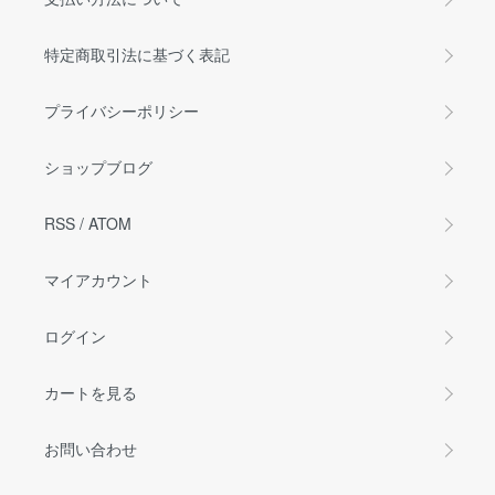
特定商取引法に基づく表記
プライバシーポリシー
ショップブログ
RSS
/
ATOM
マイアカウント
ログイン
カートを見る
お問い合わせ