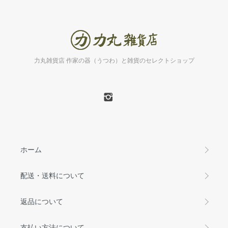
力丸雑貨店 作家の器（うつわ）と雑貨のセレクトショップ
ホーム
配送・送料について
返品について
支払い方法について