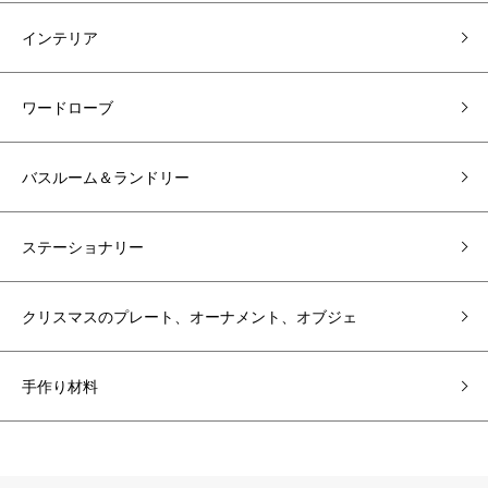
インテリア
ワードローブ
バスルーム＆ランドリー
ステーショナリー
クリスマスのプレート、オーナメント、オブジェ
手作り材料