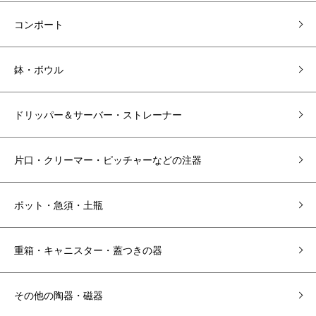
コンポート
鉢・ボウル
ドリッパー＆サーバー・ストレーナー
片口・クリーマー・ピッチャーなどの注器
ポット・急須・土瓶
重箱・キャニスター・蓋つきの器
その他の陶器・磁器