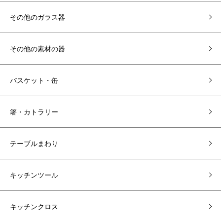
その他のガラス器
その他の素材の器
バスケット・缶
箸・カトラリー
テーブルまわり
キッチンツール
キッチンクロス