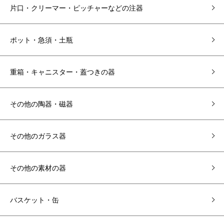
片口・クリーマー・ピッチャーなどの注器
ポット・急須・土瓶
重箱・キャニスター・蓋つきの器
その他の陶器・磁器
その他のガラス器
その他の素材の器
バスケット・缶