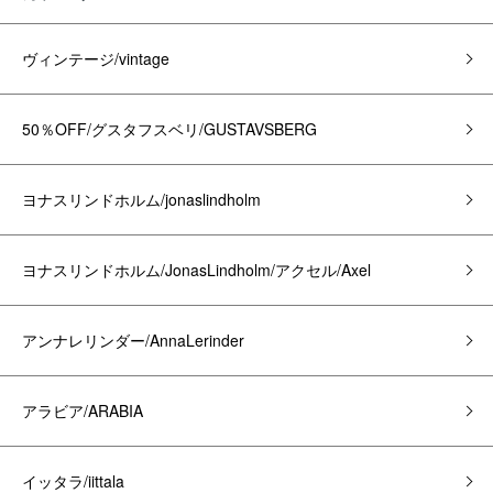
ヴィンテージ/vintage
50％OFF/グスタフスベリ/GUSTAVSBERG
ヨナスリンドホルム/jonaslindholm
ヨナスリンドホルム/JonasLindholm/アクセル/Axel
アンナレリンダー/AnnaLerinder
アラビア/ARABIA
イッタラ/iittala