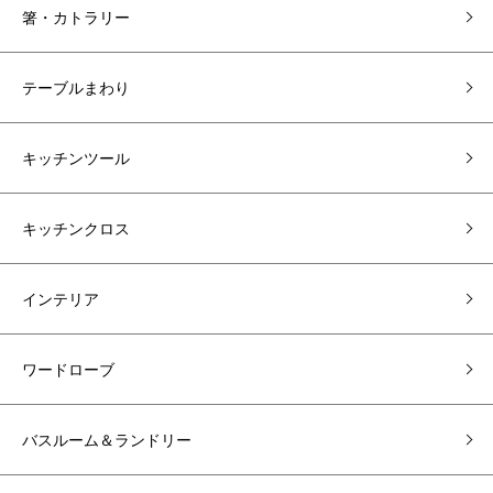
箸・カトラリー
テーブルまわり
キッチンツール
キッチンクロス
インテリア
ワードローブ
バスルーム＆ランドリー