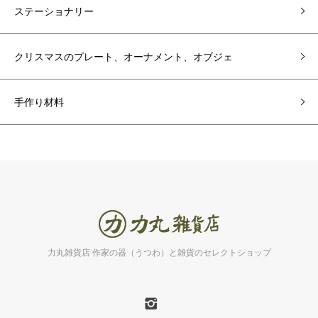
ステーショナリー
クリスマスのプレート、オーナメント、オブジェ
手作り材料
力丸雑貨店 作家の器（うつわ）と雑貨のセレクトショップ