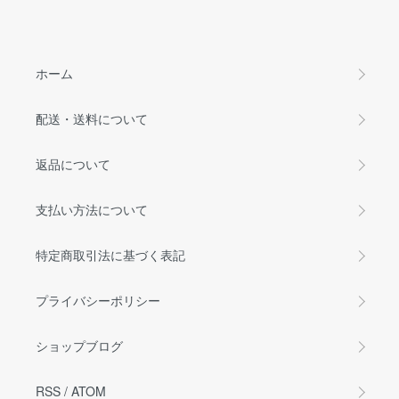
ホーム
配送・送料について
返品について
支払い方法について
特定商取引法に基づく表記
プライバシーポリシー
ショップブログ
RSS
/
ATOM