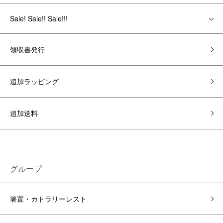
Sale! Sale!! Sale!!!
領収書発行
追加ラッピング
追加送料
グループ
箸置・カトラリーレスト