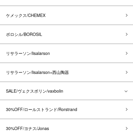
ケメックス/CHEMEX
ボロシル/BOROSIL
リサラーソン/lisalarson
リサラーソン/lisalarson×西山陶器
SALE/ヴェクスボリン/vaxbolin
30%OFF/ロールストランド/Rorstrand
30%OFF/ヨナス/Jonas