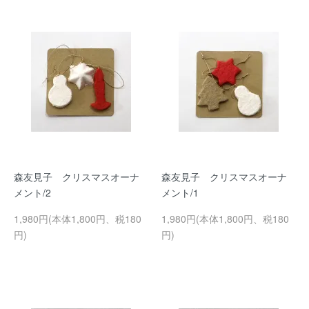
森友見子 クリスマスオーナ
森友見子 クリスマスオーナ
メント/2
メント/1
1,980円(本体1,800円、税180
1,980円(本体1,800円、税180
円)
円)