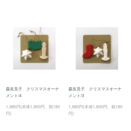
森友見子 クリスマスオーナ
森友見子 クリスマスオーナ
メント/4
メント/3
1,980円(本体1,800円、税180
1,980円(本体1,800円、税180
円)
円)