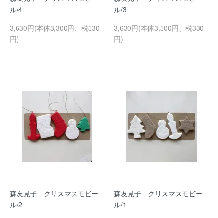
ル/4
ル/3
3,630円(本体3,300円、税330
3,630円(本体3,300円、税330
円)
円)
森友見子 クリスマスモビー
森友見子 クリスマスモビー
ル/2
ル/1