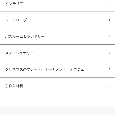
インテリア
ワードローブ
バスルーム＆ランドリー
ステーショナリー
クリスマスのプレート、オーナメント、オブジェ
手作り材料