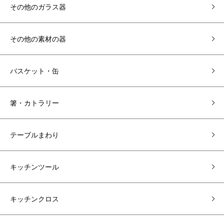
その他のガラス器
その他の素材の器
バスケット・缶
箸・カトラリー
テーブルまわり
キッチンツール
キッチンクロス