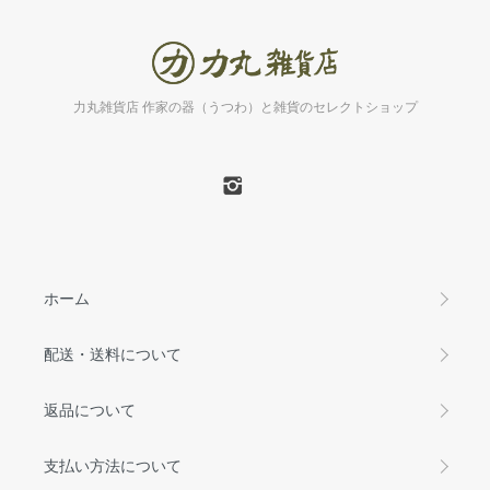
力丸雑貨店 作家の器（うつわ）と雑貨のセレクトショップ
ホーム
配送・送料について
返品について
支払い方法について