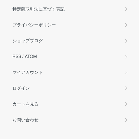
特定商取引法に基づく表記
プライバシーポリシー
ショップブログ
RSS
/
ATOM
マイアカウント
ログイン
カートを見る
お問い合わせ