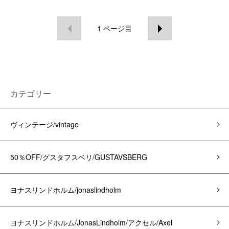
1
ページ目
カテゴリー
ヴィンテージ/vintage
50％OFF/グスタフスベリ/GUSTAVSBERG
ヨナスリンドホルム/jonaslindholm
ヨナスリンドホルム/JonasLindholm/アクセル/Axel