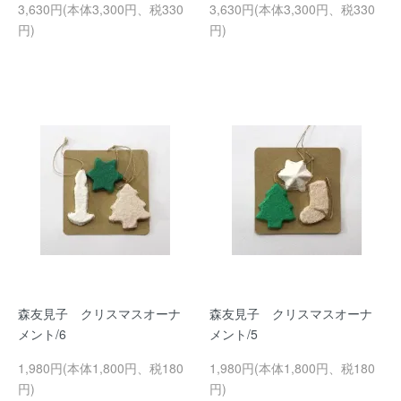
3,630円(本体3,300円、税330
3,630円(本体3,300円、税330
円)
円)
森友見子 クリスマスオーナ
森友見子 クリスマスオーナ
メント/6
メント/5
1,980円(本体1,800円、税180
1,980円(本体1,800円、税180
円)
円)