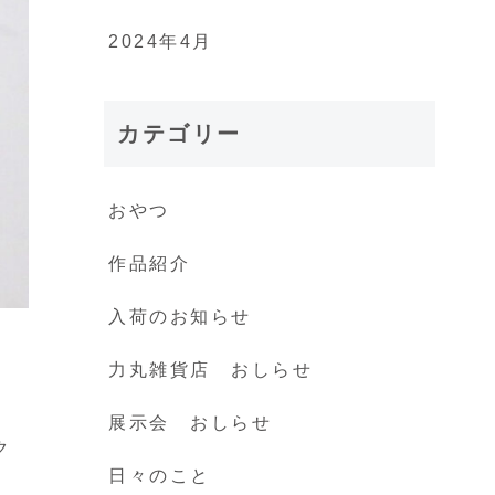
2024年4月
カテゴリー
おやつ
作品紹介
入荷のお知らせ
力丸雑貨店 おしらせ
展示会 おしらせ
ク
日々のこと