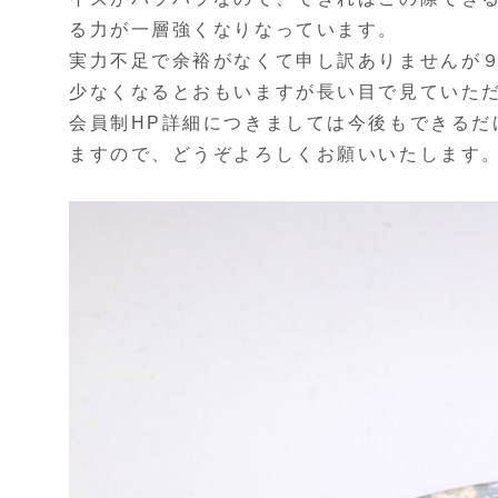
る力が一層強くなりなっています。
実力不足で余裕がなくて申し訳ありませんが
少なくなるとおもいますが長い目で見ていた
会員制HP詳細につきましては今後もできるだ
ますので、どうぞよろしくお願いいたします