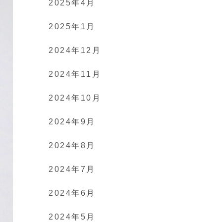
2025年4月
2025年1月
2024年12月
2024年11月
2024年10月
2024年9月
2024年8月
2024年7月
2024年6月
2024年5月