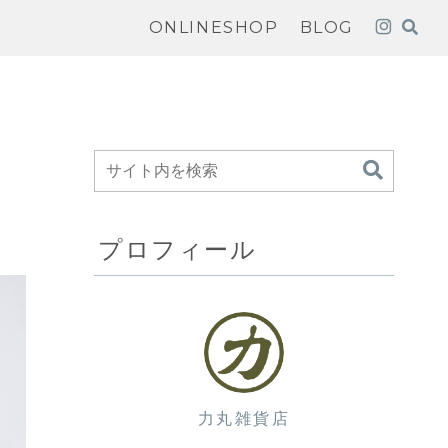
ONLINESHOP
BLOG
プロフィール
力丸雑貨店