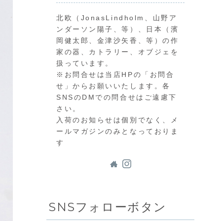
北欧（JonasLindholm、山野ア
ンダーソン陽子、等）、日本（濱
岡健太郎、金津沙矢香、等）の作
家の器、カトラリー、オブジェを
扱っています。
※お問合せは当店HPの「お問合
せ」からお願いいたします。各
SNSのDMでの問合せはご遠慮下
さい。
入荷のお知らせは個別でなく、メ
ールマガジンのみとなっておりま
す
SNSフォローボタン