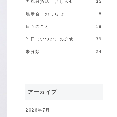
力丸雑貨店 おしらせ
35
展示会 おしらせ
8
日々のこと
18
昨日（いつか）の夕食
39
未分類
24
アーカイブ
2026年7月