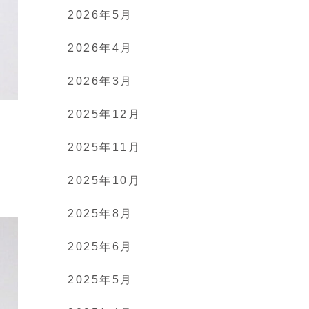
2026年5月
2026年4月
2026年3月
2025年12月
2025年11月
2025年10月
2025年8月
2025年6月
2025年5月