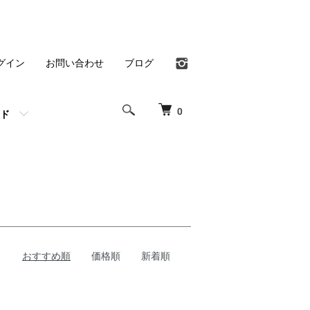
グイン
お問い合わせ
ブログ
0
ド
おすすめ順
価格順
新着順